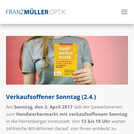
Verkaufsoffener Sonntag (2.4.)
Am
Sonntag, den 2. April 2017
lädt der Gewerbeverein
zum
Handwerkermarkt mit verkaufsoffenem Sonntag
in die Herrenberger Innenstadt. Von
13 bis 18
Uhr
warten
zahlreiche Attraktionen darauf, von Ihnen entdeckt zu